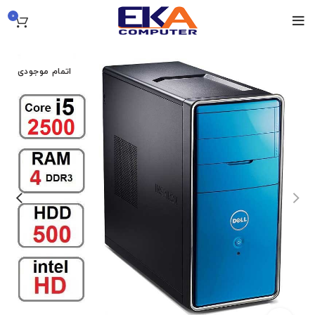
0
اتمام موجودی