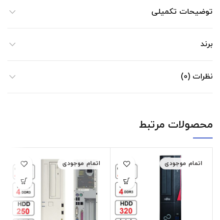
توضیحات تکمیلی
برند
نظرات (0)
محصولات مرتبط
اتمام موجودی
اتمام موجودی