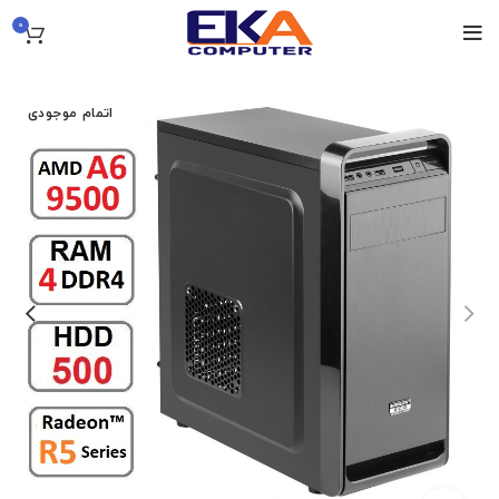
0
اتمام موجودی