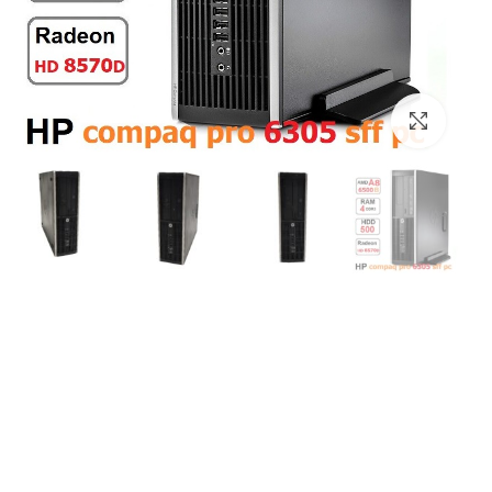
بزرگنمایی تصویر