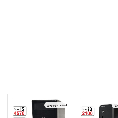
ی
اتمام موجودی