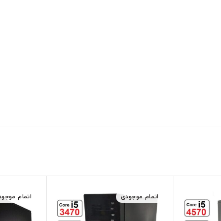
اتمام موجودی
اتمام موجود