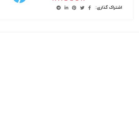
اشتراک گذاری