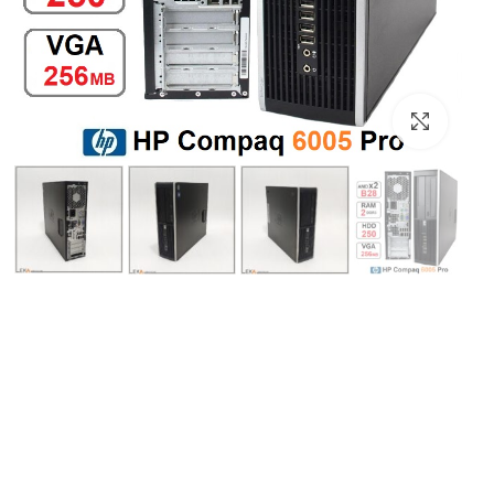
بزرگنمایی تصویر