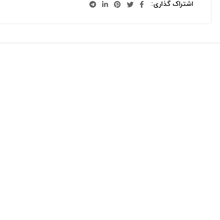
اشتراک گذاری