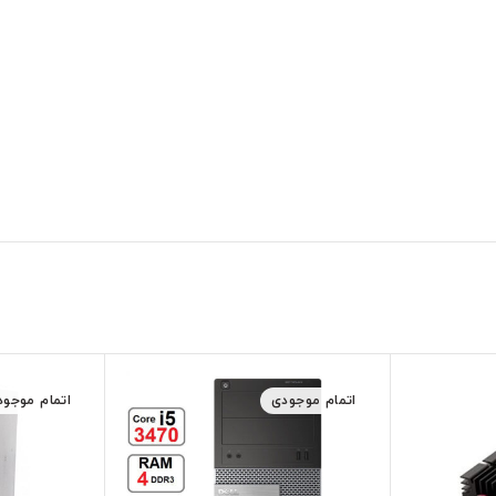
اتمام موجودی
اتمام موجود