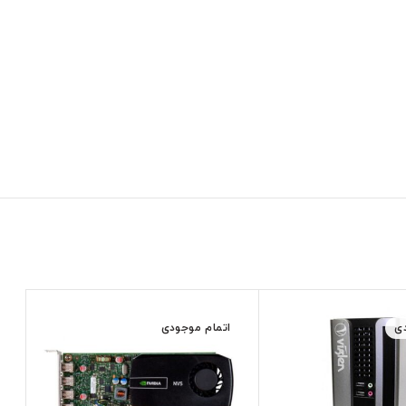
ی
اتمام موجودی