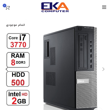
0
اتمام موجودی