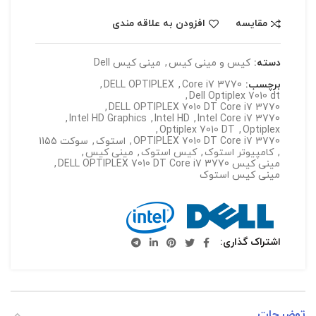
مقایسه
افزودن به علاقه مندی
دسته:
کیس و مینی کیس
,
مینی کیس Dell
برچسب:
Core i7 3770
,
DELL OPTIPLEX
,
,
Dell Optiplex 7010 dt
,
DELL OPTIPLEX 7010 DT Core i7 3770
,
Intel HD Graphics
,
Intel HD
,
Intel Core i7 3770
,
Optiplex 7010 DT
,
Optiplex
OPTIPLEX 7010 DT Core i7 3770
,
استوک
,
سوکت 1155
,
کامپیوتر استوک
,
کیس استوک
,
مینی کیس
,
مینی کیس DELL OPTIPLEX 7010 DT Core i7 3770
,
مینی کیس استوک
اشتراک گذاری
توضیحات