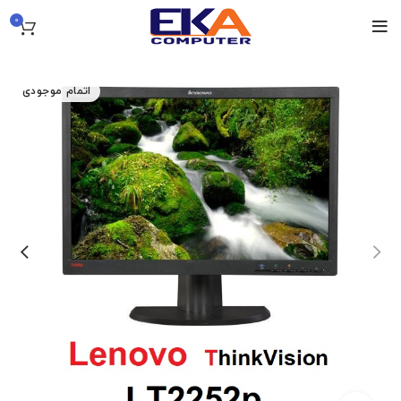
0
اتمام موجودی