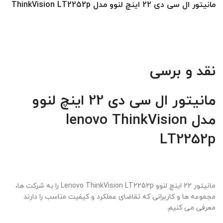
مانیتور ال سی دی 22 اینچ لنوو مدل ThinkVision LT2252p
نقد و برسی
مانیتور ال سی دی 22 اینچ لنوو
مدل lenovo ThinkVision
LT2252p
مانیتور 22 اینچ لنوو Lenovo ThinkVision LT2252p را به شرکت ها،
مجموعه ها و کاربرانی که تقاضای عملکرد و کیفیت مناسب را دارند
معرفی می کنیم.