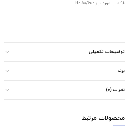
فرکانس مورد نیاز : 50/60 Hz
توضیحات تکمیلی
برند
نظرات (0)
محصولات مرتبط