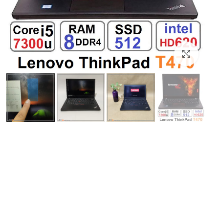
بزرگنمایی تصویر