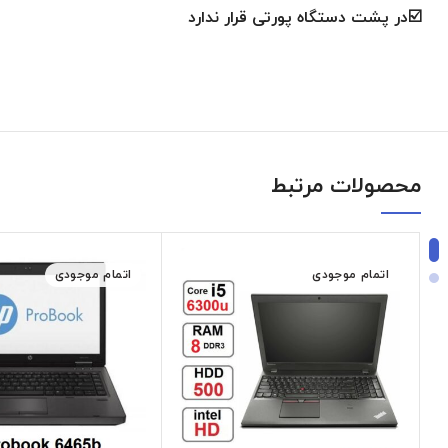
☑️در پشت دستگاه پورتی قرار ندارد
محصولات مرتبط
اتمام موجودی
اتمام موجودی