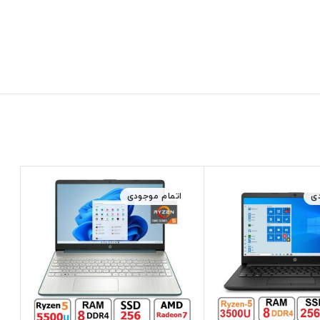
ی
اتمام موجودی