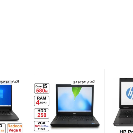
اتمام موجودی
اتمام موجود