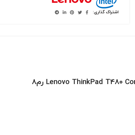
اشتراک گذاری