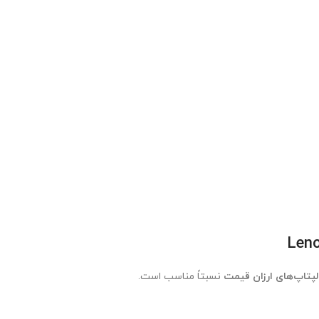
لپتاپ‌های ارزان قیمت
نسبتاً مناسب است.