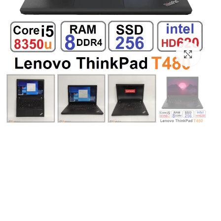
بزرگنمایی تصویر