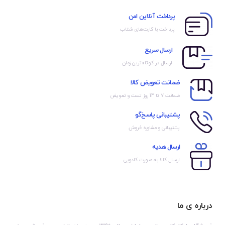
پرداخت آنلاین امن
پرداخت با کارت‌های شتاب
ارسال سریع
ارسال در کوتاه‌ترین زمان
ضمانت تعویض کالا
ضمانت ۷ تا 14 روز تست و تعویض
پشتیبانی پاسخ‌گو
پشتیبانی و مشاوره فروش
ارسال هدیه
ارسال کالا به صورت کادویی
درباره ی ما