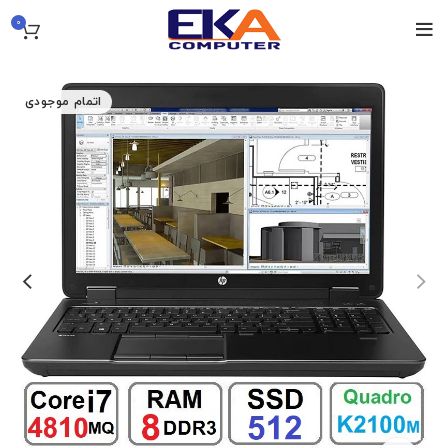
0
اتمام موجودی