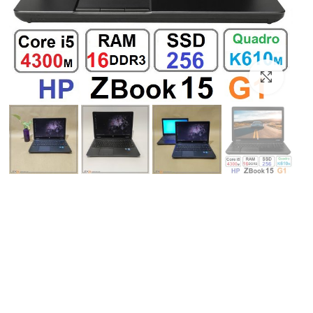
بزرگنمایی تصویر