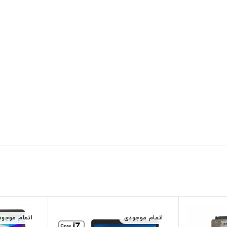
اتمام موجودی
اتمام موجود