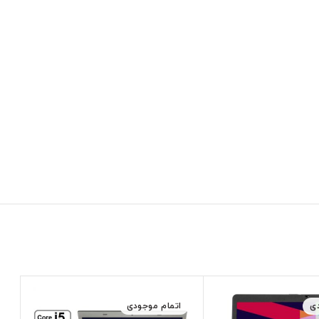
ی
اتمام موجودی