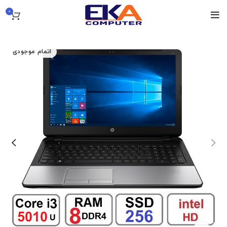
0
اتمام موجودی