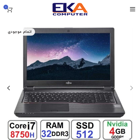
0
اتمام موجودی