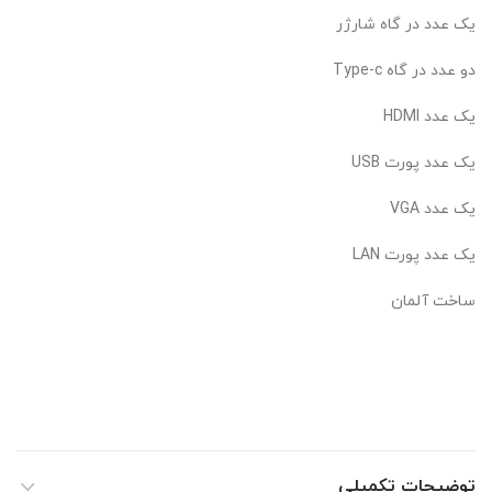
یک عدد در گاه شارژر
دو عدد در گاه Type-c
یک عدد HDMI
یک عدد پورت USB
یک عدد VGA
یک عدد پورت LAN
ساخت آلمان
توضیحات تکمیلی