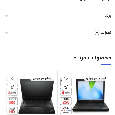
برند
نظرات (0)
محصولات مرتبط
اتمام موجودی
اتمام موجودی