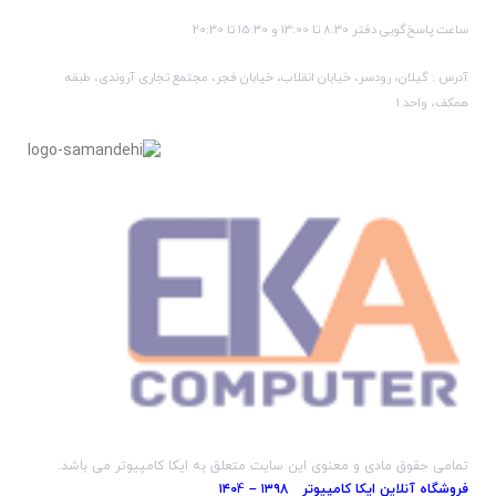
ساعت پاسخ‌گویی دفتر 8:30 تا 13:00 و 15:30 تا 20:30
آدرس : گیلان، رودسر، خیابان انقلاب، خیابان فجر، مجتمع تجاری آروندی، طبقه
همکف، واحد 1
تمامی حقوق مادی و معنوی این سایت متعلق به ایکا کامپیوتر می باشد.
فروشگاه آنلاین ایکا کامپیوتر ۱۳۹8 – ۱۴۰
4