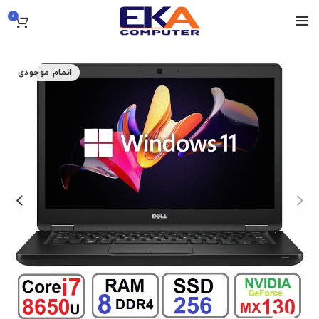
0
اتمام موجودی