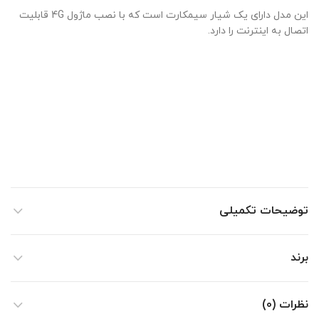
این مدل دارای یک شیار سیمکارت است که با نصب ماژول 4G قابلیت
اتصال به اینترنت را دارد.
توضیحات تکمیلی
برند
نظرات (0)