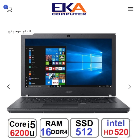
0
اتمام موجودی