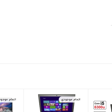
اتمام موجودی
اتمام موجود