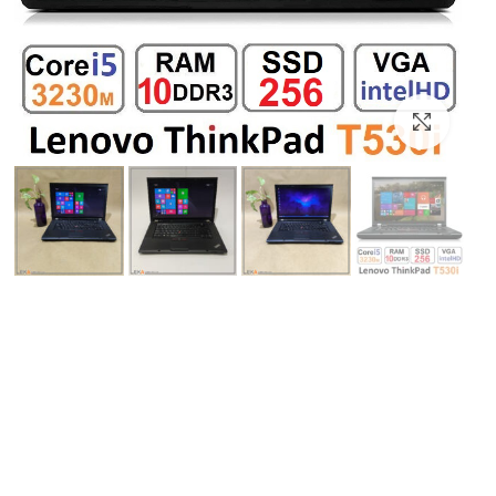
بزرگنمایی تصویر