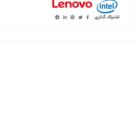
اشتراک گذاری