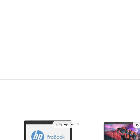
ی
اتمام موجودی