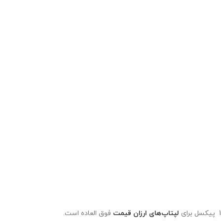
لپتاپ‌های ارزان قیمت
فوق العاده است.