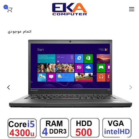
0
اتمام موجودی