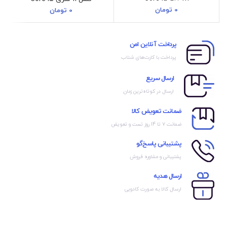
0
تومان
0
تومان
پرداخت آنلاین امن
پرداخت با کارت‌های شتاب
ارسال سریع
ارسال در کوتاه‌ترین زمان
ضمانت تعویض کالا
ضمانت ۷ تا 14 روز تست و تعویض
پشتیبانی پاسخ‌گو
پشتیبانی و مشاوره فروش
ارسال هدیه
ارسال کالا به صورت کادویی