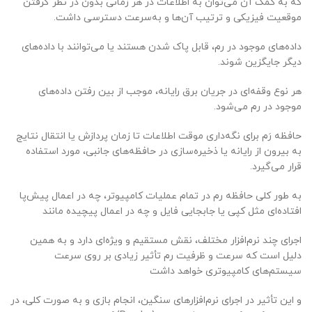
که به کمک آن می‌توان به اطلاعات در هر زمانی بدون در نظر گرفتن
موقعیت فیزیکی و ترتیب آن‌ها و به‌سرعت دسترسی داشت.
داده‌های موجود در رم، قابل پاک شدن هستند یا می‌توانند با داده‌های
دیگر جایگزین شوند.
هر نوع وقفه‌ای در جریان برق رایانه، موجب از بین رفتن داده‌های
موجود در رم می‌شود.
حافظه رَم برای نگه‌داری موقت اطلاعات تا زمان پردازش یا انتقال نتایج
به بیرون از رایانه یا ذخیره‌سازی در حافظه‌های جانبی، مورد استفاده
قرار می‌‌گیرد.
به ‌طور کلی حافظه رم در تمام عملیات کامپیوتر، چه در اعمال پیش‌پا
افتاده‌ای مثل کپی یا جابجایی فایل و چه در اعمال پیچیده مانند
اجرای چند نرم‌افزار مختلف، نقش مستقیم و ویژه‌ای دارد و به همین
دلیل است که سرعت و ظرفیت رم تأثیر زیادی بر روی سرعت
سیستم‌های کامپیوتری خواهد داشت
و این تأثیر در اجرای نرم‌افزارهای سنگین، انجام بازی و به صورت کلی، در