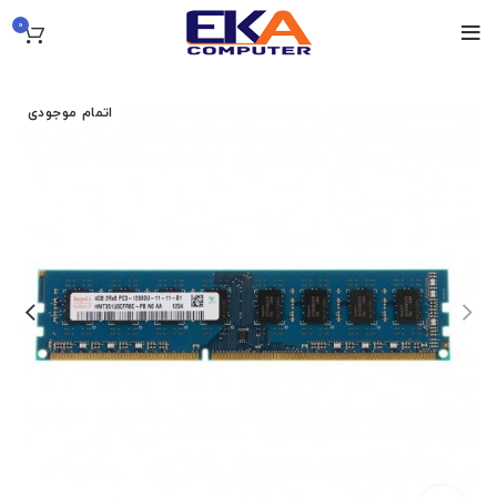
0
اتمام موجودی