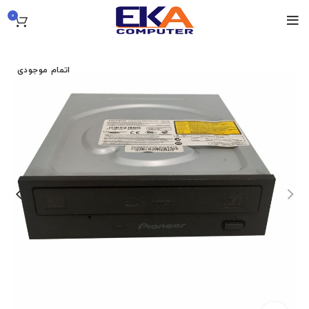
0
اتمام موجودی