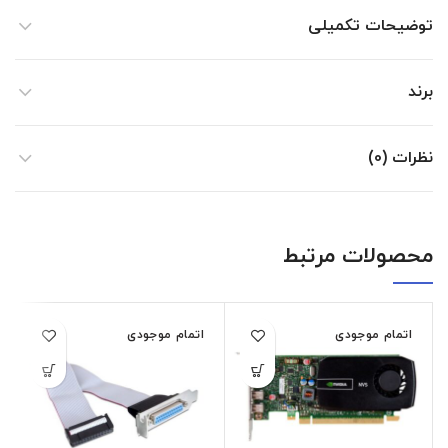
توضیحات تکمیلی
برند
نظرات (0)
محصولات مرتبط
اتمام موجودی
اتمام موجودی