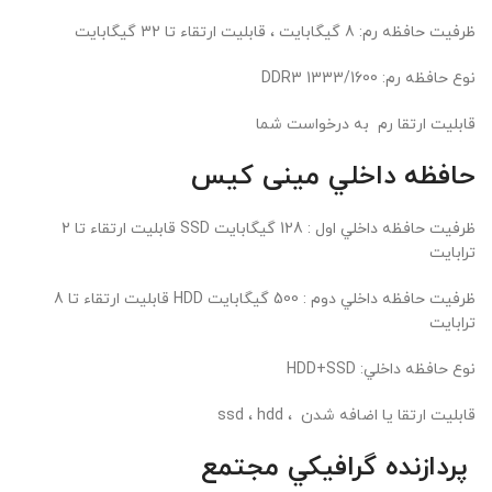
ظرفيت حافظه رم: 8 گیگابایت ، قابلیت ارتقاء تا 32 گیگابایت
نوع حافظه رم: DDR3 1333/1600
قابلیت ارتقا رم به درخواست شما
حافظه داخلي
مینی کیس
ظرفيت حافظه داخلي اول : 128 گیگابایت SSD قابلیت ارتقاء تا 2
ترابایت
ظرفيت حافظه داخلي دوم : 500 گیگابایت HDD قابلیت ارتقاء تا 8
ترابایت
نوع حافظه داخلي: HDD+SSD
قابلیت ارتقا یا اضافه شدن ، ssd ، hdd
پردازنده گرافيکي مجتمع