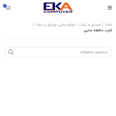
0
خانه
موبایل و تبلت
لوازم جانبی موبایل و تبلت
کارت حافظه جانبی