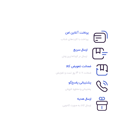
پرداخت آنلاین امن
پرداخت با کارت‌های شتاب
ارسال سریع
ارسال در کوتاه‌ترین زمان
ضمانت تعویض کالا
ضمانت ۷ تا 14 روز تست و تعویض
پشتیبانی پاسخ‌گو
پشتیبانی و مشاوره فروش
ارسال هدیه
ارسال کالا به صورت کادویی