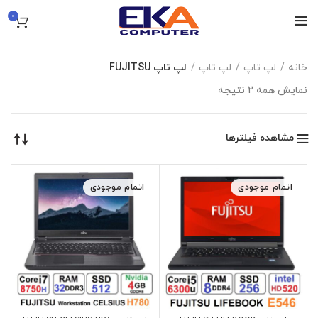
0
خانه
لپ تاپ
لپ تاپ
لپ تاپ FUJITSU
نمایش همه 2 نتیجه
مشاهده فیلترها
اتمام موجودی
اتمام موجودی