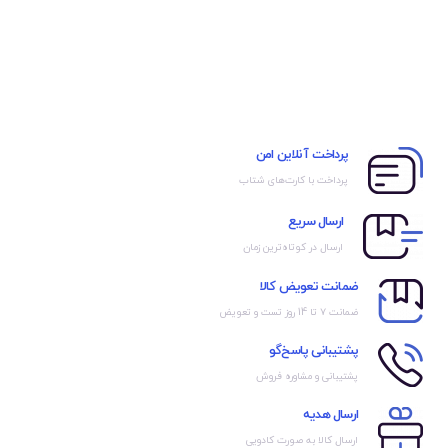
پرداخت آنلاین امن
پرداخت با کارت‌های شتاب
ارسال سریع
ارسال در کوتاه‌ترین زمان
ضمانت تعویض کالا
ضمانت ۷ تا 14 روز تست و تعویض
پشتیبانی پاسخ‌گو
پشتیبانی و مشاوره فروش
ارسال هدیه
ارسال کالا به صورت کادویی